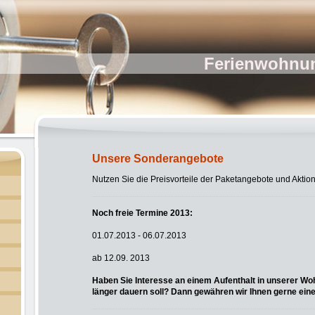
Ferienwohnun
Unsere Sonderangebote
Nutzen Sie die Preisvorteile der Paketangebote und Aktionen
Noch freie Termine 2013:
01.07.2013 - 06.07.2013
ab 12.09. 2013
Haben Sie Interesse an einem Aufenthalt in unserer W
länger dauern soll? Dann gewähren wir Ihnen gerne ein