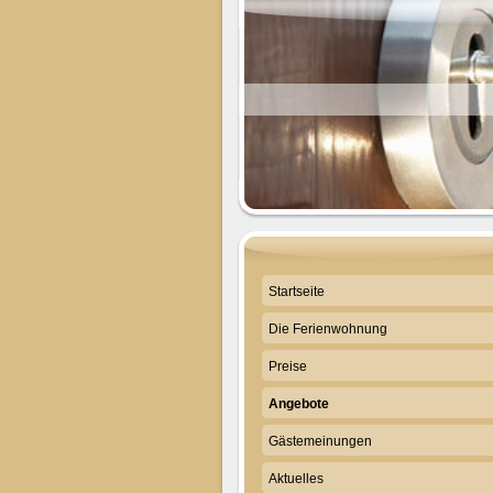
Startseite
Die Ferienwohnung
Preise
Angebote
Gästemeinungen
Aktuelles