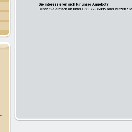
Sie interessieren sich für unser Angebot?
Rufen Sie einfach an unter 038377-36895 oder nutzen Si